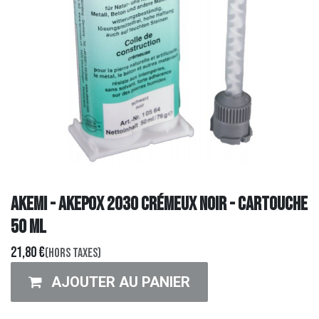
AKEMI - AKEPOX 2030 crémeux noir - Cartouche
50 ml
21,80
€
(Hors taxes)
AJOUTER AU PANIER