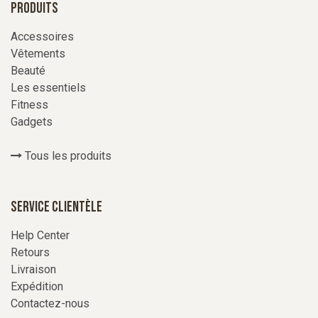
Produits
Accessoires
Vêtements
Beauté
Les essentiels
Fitness
Gadgets
Tous les produits
Service Clientèle
Help Center
Retours
Livraison
Expédition
Contactez-nous