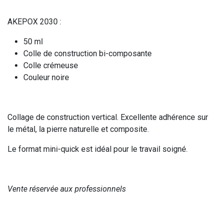
AKEPOX 2030 :
50 ml
Colle de construction bi-composante
Colle crémeuse
Couleur noire
Collage de construction vertical. Excellente adhérence sur
le métal, la pierre naturelle et composite.
Le format mini-quick est idéal pour le travail soigné.
Vente réservée aux professionnels