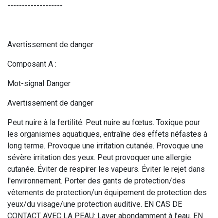
-------------------
Avertissement de danger
Composant A :
Mot-signal Danger
Avertissement de danger
Peut nuire à la fertilité. Peut nuire au fœtus. Toxique pour
les organismes aquatiques, entraîne des effets néfastes à
long terme. Provoque une irritation cutanée. Provoque une
sévère irritation des yeux. Peut provoquer une allergie
cutanée. Éviter de respirer les vapeurs. Éviter le rejet dans
l'environnement. Porter des gants de protection/des
vêtements de protection/un équipement de protection des
yeux/du visage/une protection auditive. EN CAS DE
CONTACT AVEC LA PEAU: Laver abondamment à l’eau. EN