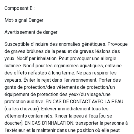
Composant B :
Mot-signal Danger
Avertissement de danger
Susceptible d'induire des anomalies génétiques. Provoque
de graves brûlures de la peau et de graves lésions des
yeux. Nocif par inhalation. Peut provoquer une allergie
cutanée. Nocif pour les organismes aquatiques, entraîne
des effets néfastes à long terme. Ne pas respirer les
vapeurs. Éviter le rejet dans l'environnement. Porter des
gants de protection/des vêtements de protection/un
équipement de protection des yeux/du visage/une
protection auditive. EN CAS DE CONTACT AVEC LA PEAU
(ou les cheveux): Enlever immédiatement tous les
vêtements contaminés. Rincer la peau à l'eau [ou se
doucher]. EN CAS D’INHALATION: transporter la personne à
l’extérieur et la maintenir dans une position où elle peut