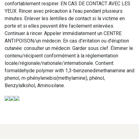
confortablement respirer. EN CAS DE CONTACT AVEC LES
YEUX: Rincer avec précaution à l'eau pendant plusieurs
minutes. Enlever les lentilles de contact si la victime en
porte et si elles peuvent être facilement enlevées.
Continuer à rincer. Appeler immédiatement un CENTRE
ANTIPOISON/un médecin. En cas d'irritation ou d'éruption
cutanée: consulter un médecin. Garder sous clef. Éliminer le
contenu/récipient conformément à la réglementation
locale/régionale/nationale/internationale. Contient:
formaldehyde polymer with 1,3-benzenedimethanamine and
phenol, m-phénylenebis(methylamine), phénol,
Benzylalkohol, Aminosilane.