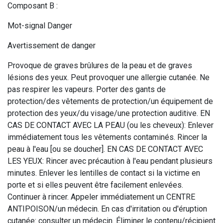
Composant B :
Mot-signal Danger
Avertissement de danger
Provoque de graves brûlures de la peau et de graves
lésions des yeux. Peut provoquer une allergie cutanée. Ne
pas respirer les vapeurs. Porter des gants de
protection/des vêtements de protection/un équipement de
protection des yeux/du visage/une protection auditive. EN
CAS DE CONTACT AVEC LA PEAU (ou les cheveux): Enlever
immédiatement tous les vêtements contaminés. Rincer la
peau à l'eau [ou se doucher]. EN CAS DE CONTACT AVEC
LES YEUX: Rincer avec précaution à l'eau pendant plusieurs
minutes. Enlever les lentilles de contact si la victime en
porte et si elles peuvent être facilement enlevées.
Continuer à rincer. Appeler immédiatement un CENTRE
ANTIPOISON/un médecin. En cas d'irritation ou d'éruption
cutanée: consulter un médecin. Éliminer le contenu/récipient