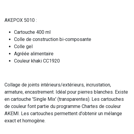
AKEPOX 5010 :
Cartouche 400 ml
Colle de construction bi-composante
Colle gel
Agréée alimentaire
Couleur khaki CC1920
Collage de joints intérieurs/extérieurs, incrustation,
armature, encastrement. Idéal pour pierres blanches. Existe
en cartouche 'Single Mix' (transparentes). Les cartouches
de couleur font partie du programme Chartes de couleur
AKEMI. Les cartouches permettent d'obtenir un mélange
exact et homogène.