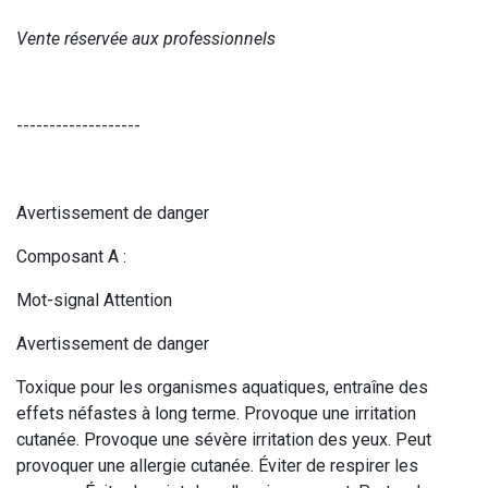
Vente réservée aux professionnels
-------------------
Avertissement de danger
Composant A :
Mot-signal Attention
Avertissement de danger
Toxique pour les organismes aquatiques, entraîne des
effets néfastes à long terme. Provoque une irritation
cutanée. Provoque une sévère irritation des yeux. Peut
provoquer une allergie cutanée. Éviter de respirer les