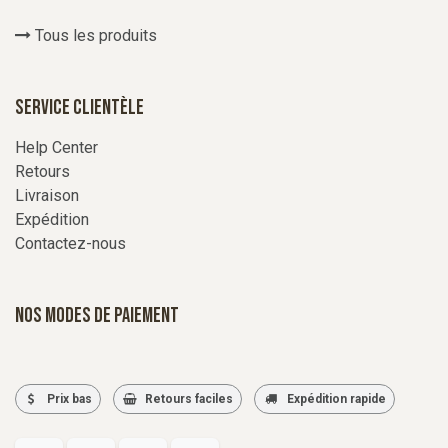
Tous les produits
Service Clientèle
Help Center
Retours
Livraison
Expédition
Contactez-nous
Nos modes de paiement
Prix bas
Retours faciles
Expédition rapide