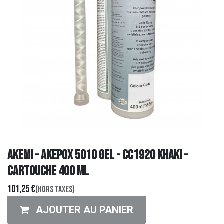
AKEMI - AKEPOX 5010 Gel - CC1920 Khaki -
cartouche 400 ml
101,25
€
(Hors taxes)
AJOUTER AU PANIER