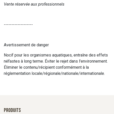
Vente réservée aux professionnels
-------------------
Avertissement de danger
Nocif pour les organismes aquatiques, entraîne des effets
néfastes à long terme. Éviter le rejet dans l'environnement.
Éliminer le contenu/récipient conformément à la
réglementation locale/régionale/nationale/internationale.
Produits