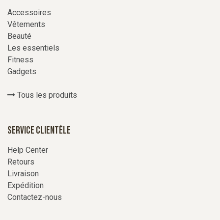
Accessoires
Vêtements
Beauté
Les essentiels
Fitness
Gadgets
Tous les produits
Service Clientèle
Help Center
Retours
Livraison
Expédition
Contactez-nous