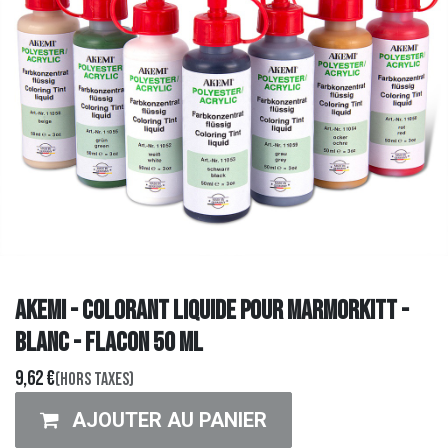
AKEMI - COLORANT LIQUIDE POUR MARMORKITT -
BLANC - FLACON 50 ML
9,62
€
(Hors taxes)
AJOUTER AU PANIER