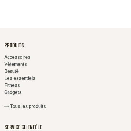
Produits
Accessoires
Vêtements
Beauté
Les essentiels
Fitness
Gadgets
Tous les produits
Service Clientèle