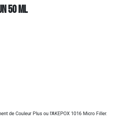
UN 50 ML
ent de Couleur Plus ou l'AKEPOX 1016 Micro Filler.