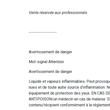
Vente réservée aux professionnels
-------------------
Avertissement de danger
Mot-signal Attention
Avertissement de danger
Liquide et vapeurs inflammables. Peut provoque
nues et de toute autre source d’inflammation. N
équipement de protection des yeux. EN CAS 
ANTIPOISON/un médecin en cas de malaise. Stock
contenu/récipient conformément à la réglementa