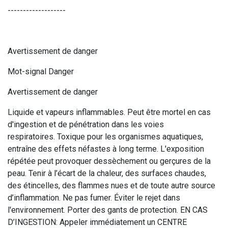
-------------------
Avertissement de danger
Mot-signal Danger
Avertissement de danger
Liquide et vapeurs inflammables. Peut être mortel en cas
d'ingestion et de pénétration dans les voies
respiratoires. Toxique pour les organismes aquatiques,
entraîne des effets néfastes à long terme. L'exposition
répétée peut provoquer dessèchement ou gerçures de la
peau. Tenir à l’écart de la chaleur, des surfaces chaudes,
des étincelles, des flammes nues et de toute autre source
d’inflammation. Ne pas fumer. Éviter le rejet dans
l'environnement. Porter des gants de protection. EN CAS
D’INGESTION: Appeler immédiatement un CENTRE