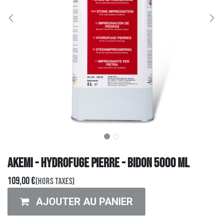
AKEMI - HYDROFUGE PIERRE - Bidon 5000 ml
109,00
€
(Hors taxes)
AJOUTER AU PANIER