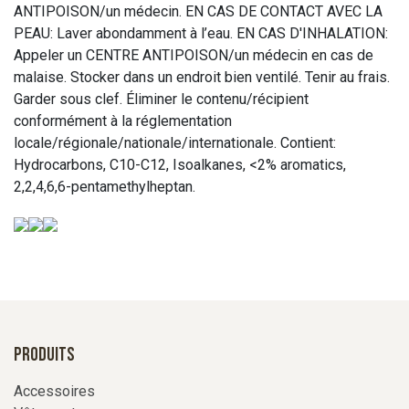
ANTIPOISON/un médecin. EN CAS DE CONTACT AVEC LA
PEAU: Laver abondamment à l’eau. EN CAS D'INHALATION:
Appeler un CENTRE ANTIPOISON/un médecin en cas de
malaise. Stocker dans un endroit bien ventilé. Tenir au frais.
Garder sous clef. Éliminer le contenu/récipient
conformément à la réglementation
locale/régionale/nationale/internationale. Contient:
Hydrocarbons, C10-C12, Isoalkanes, <2% aromatics,
2,2,4,6,6-pentamethylheptan.
Produits
Accessoires