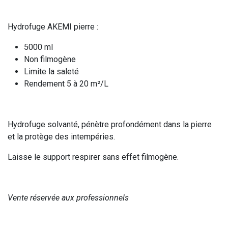
Hydrofuge AKEMI pierre :
5000 ml
Non filmogène
Limite la saleté
Rendement 5 à 20 m²/L
Hydrofuge solvanté, pénètre profondément dans la pierre
et la protège des intempéries.
Laisse le support respirer sans effet filmogène.
Vente réservée aux professionnels