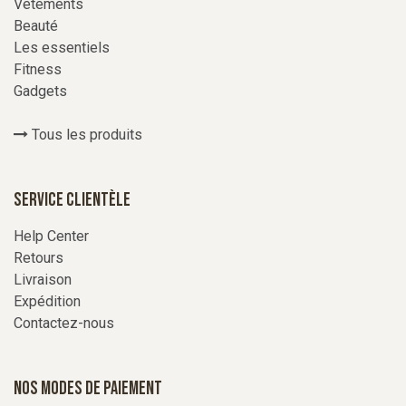
Vêtements
Beauté
Les essentiels
Fitness
Gadgets
Tous les produits
Service Clientèle
Help Center
Retours
Livraison
Expédition
Contactez-nous
Nos modes de paiement