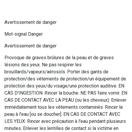
Avertissement de danger
Mot-signal Danger
Avertissement de danger
Provoque de graves brûlures de la peau et de graves
lésions des yeux. Ne pas respirer les
brouillards/vapeurs/aérosols. Porter des gants de
protection/des vêtements de protection/un équipement de
protection des yeux/du visage/une protection auditive. EN
CAS D'INGESTION: Rincer la bouche. NE PAS faire vomir. EN
CAS DE CONTACT AVEC LA PEAU (ou les cheveux): Enlever
immédiatement tous les vêtements contaminés. Rincer la
peau à l'eau [ou se doucher]. EN CAS DE CONTACT AVEC
LES YEUX: Rincer avec précaution à l'eau pendant plusieurs
minutes. Enlever les lentilles de contact si la victime en