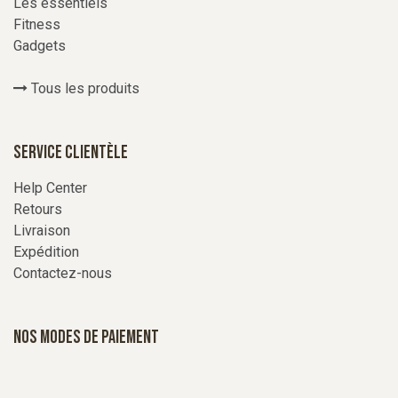
Les essentiels
Fitness
Gadgets
Tous les produits
Service Clientèle
Help Center
Retours
Livraison
Expédition
Contactez-nous
Nos modes de paiement