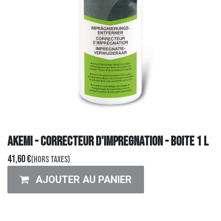
AKEMI - CORRECTEUR D'IMPREGNATION - BOITE 1 L
41,60
€
(Hors taxes)
AJOUTER AU PANIER