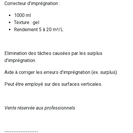
Correcteur d'imprégnation :
1000 ml
Texture : gel
Rendement 5 à 20 m²/L
Elimination des tâches causées par les surplus
d'imprégnation.
Aide à corriger les erreurs d'imprégnation (ex. surplus).
Peut être employé sur des surfaces verticales.
Vente réservée aux professionnels
-------------------