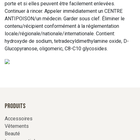
porte et si elles peuvent être facilement enlevées.
Continuer à rincer. Appeler immédiatement un CENTRE
ANTIPOISON/un médecin. Garder sous clef. Éliminer le
contenu/récipient conformément à la réglementation
locale/régionale/nationale/internationale. Contient:
hydroxyde de sodium, tetradecyldimethylamine oxide, D-
Glucopyranose, oligomeric, C8-C10 glycosides.
Produits
Accessoires
Vêtements
Beauté