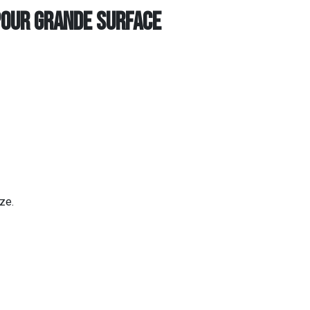
POUR GRANDE SURFACE
ze.