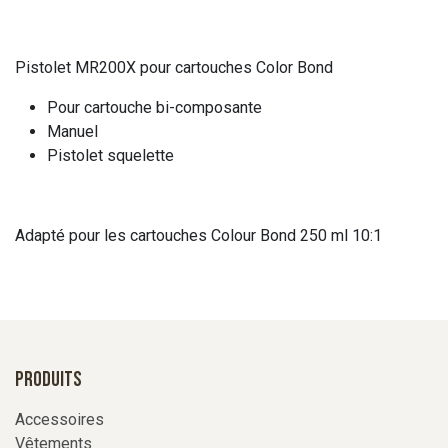
Pistolet MR200X pour cartouches Color Bond
Pour cartouche bi-composante
Manuel
Pistolet squelette
Adapté pour les cartouches Colour Bond 250 ml 10:1
Produits
Accessoires
Vêtements