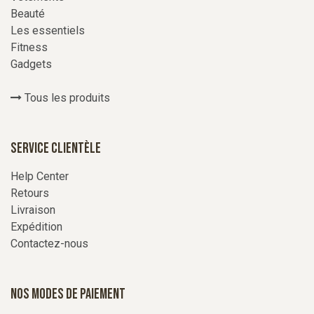
Beauté
Les essentiels
Fitness
Gadgets
Tous les produits
Service Clientèle
Help Center
Retours
Livraison
Expédition
Contactez-nous
Nos modes de paiement