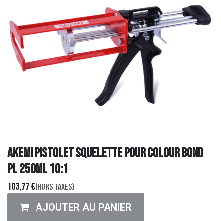
AKEMI PISTOLET SQUELETTE POUR COLOUR BOND
PL 250ML 10:1
103,77
€
(Hors taxes)
AJOUTER AU PANIER