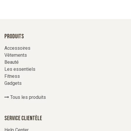
Produits
Accessoires
Vêtements
Beauté
Les essentiels
Fitness
Gadgets
Tous les produits
Service Clientèle
Help Center