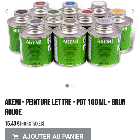
AKEMI - PEINTURE LETTRE - Pot 100 ml - BRUN
ROUGE
16,40
€
(Hors taxes)
AJOUTER AU PANIER