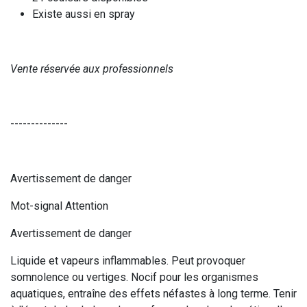
Existe aussi en spray
Vente réservée aux professionnels
--------------
Avertissement de danger
Mot-signal Attention
Avertissement de danger
Liquide et vapeurs inflammables. Peut provoquer
somnolence ou vertiges. Nocif pour les organismes
aquatiques, entraîne des effets néfastes à long terme. Tenir