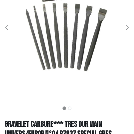
GRAVELET CARBURE*** TRES DUR MAIN