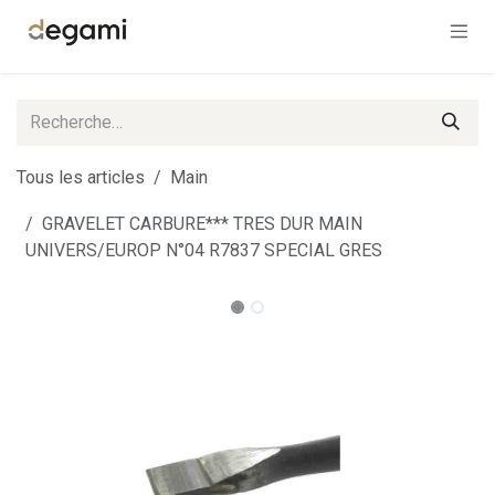
Se rendre au contenu
Tous les articles
Main
GRAVELET CARBURE*** TRES DUR MAIN
UNIVERS/EUROP N°04 R7837 SPECIAL GRES