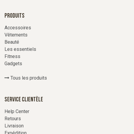
Produits
Accessoires
Vêtements
Beauté
Les essentiels
Fitness
Gadgets
Tous les produits
Service Clientèle
Help Center
Retours
Livraison
Expédition