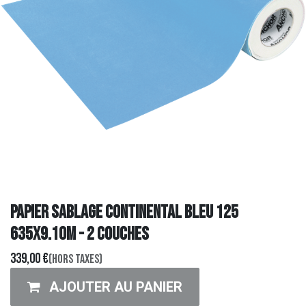
PAPIER SABLAGE CONTINENTAL BLEU 125
635x9.10m - 2 COUCHES
339,00
€
(Hors taxes)
AJOUTER AU PANIER