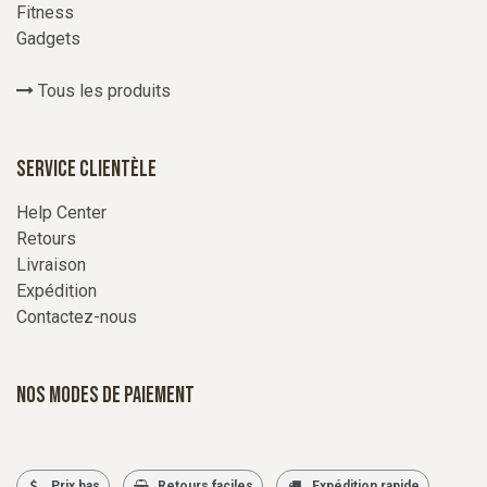
Fitness
Gadgets
Tous les produits
Service Clientèle
Help Center
Retours
Livraison
Expédition
Contactez-nous
Nos modes de paiement
Prix bas
Retours faciles
Expédition rapide