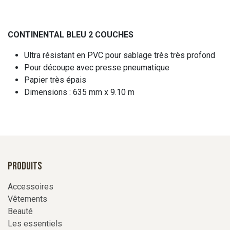
CONTINENTAL BLEU 2 COUCHES
Ultra résistant en PVC pour sablage très très profond
Pour découpe avec presse pneumatique
Papier très épais
Dimensions : 635 mm x 9.10 m
Produits
Accessoires
Vêtements
Beauté
Les essentiels