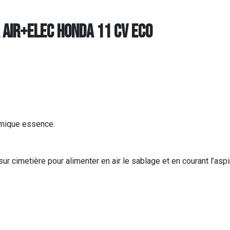
AIR+ELEC HONDA 11 Cv ECO
rmique essence.
sur cimetière pour alimenter en air le sablage et en courant l’aspi