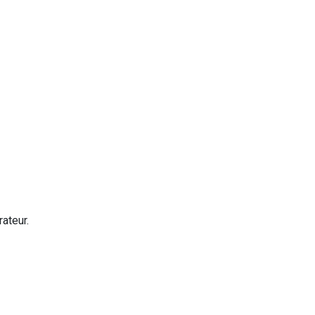
rateur.