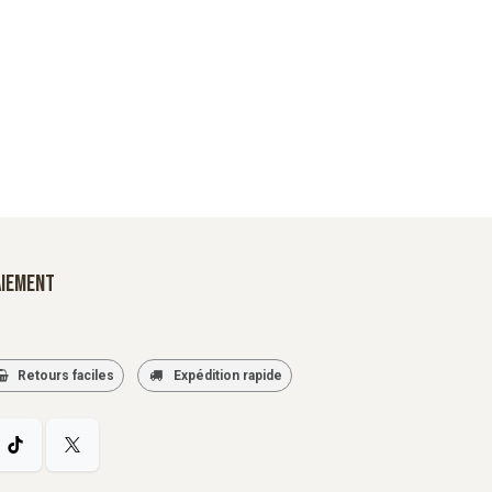
aiement
Retours faciles
Expédition rapide