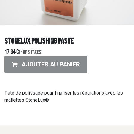
STONELUX POLISHING PASTE
17,34
€
(Hors taxes)
AJOUTER AU PANIER
Pate de polissage pour finaliser les réparations avec les
mallettes StoneLux®