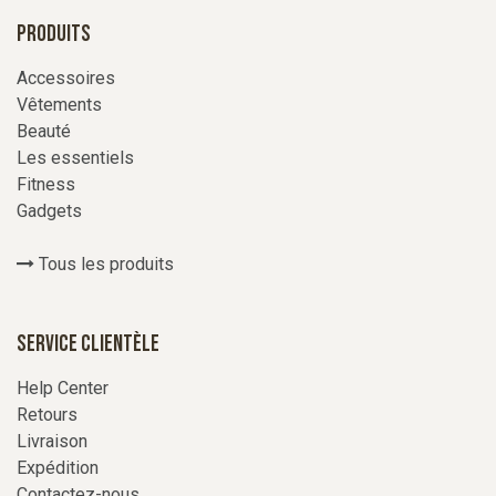
Produits
Accessoires
Vêtements
Beauté
Les essentiels
Fitness
Gadgets
Tous les produits
Service Clientèle
Help Center
Retours
Livraison
Expédition
Contactez-nous