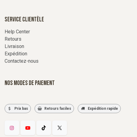
Service Clientèle
Help Center
Retours
Livraison
Expédition
Contactez-nous
Nos modes de paiement
Prix bas
Retours faciles
Expédition rapide