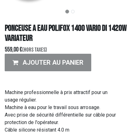
PONCEUSE A EAU POLIFOX 1400 VARIO DI 1420W
VARIATEUR
559,00
€
(Hors taxes)
AJOUTER AU PANIER
Machine professionnelle à prix attractif pour un
usage régulier.
Machine à eau pour le travail sous arrosage.
Avec prise de sécurité différentielle sur câble pour
protection de l'opérateur.
Câble silicone résistant 4.0 m