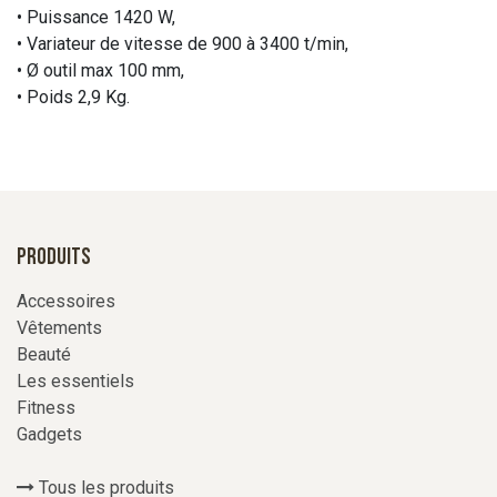
• Puissance 1420 W,
• Variateur de vitesse de 900 à 3400 t/min,
• Ø outil max 100 mm,
• Poids 2,9 Kg.
Produits
Accessoires
Vêtements
Beauté
Les essentiels
Fitness
Gadgets
Tous les produits