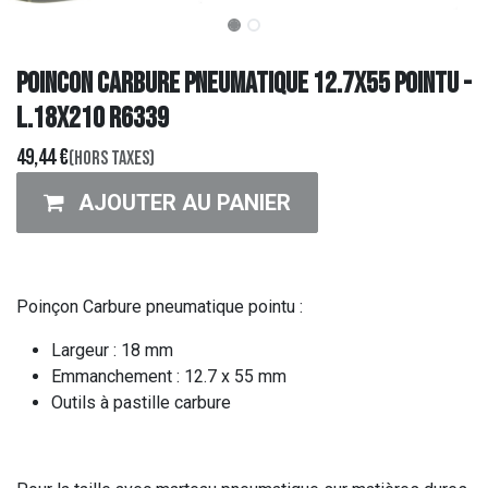
POINCON CARBURE PNEUMATIQUE 12.7X55 POINTU -
L.18x210 R6339
49,44
€
(Hors taxes)
AJOUTER AU PANIER
Poinçon Carbure pneumatique pointu :
Largeur : 18 mm
Emmanchement : 12.7 x 55 mm
Outils à pastille carbure