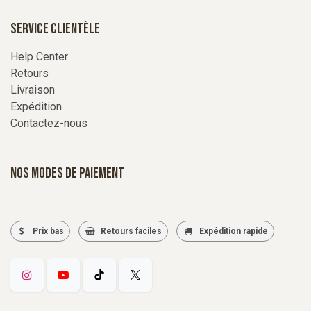
Service Clientèle
Help Center
Retours
Livraison
Expédition
Contactez-nous
Nos modes de paiement
Prix bas
Retours faciles
Expédition rapide