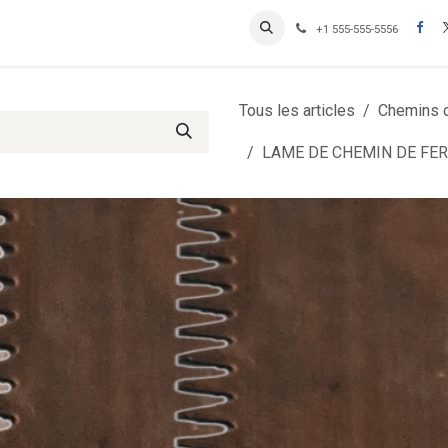
Contactez-nous
Inscription Clients professionnels
+1 555-555-5556
Tous les articles
Chemins d
LAME DE CHEMIN DE FER 