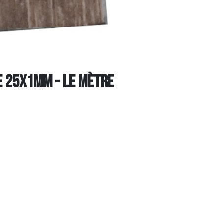
SE 25x1mm - Le mètre