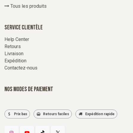
Tous les produits
Service Clientèle
Help Center
Retours
Livraison
Expédition
Contactez-nous
Nos modes de paiement
Prix bas
Retours faciles
Expédition rapide