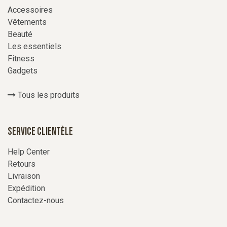
Accessoires
Vêtements
Beauté
Les essentiels
Fitness
Gadgets
Tous les produits
Service Clientèle
Help Center
Retours
Livraison
Expédition
Contactez-nous