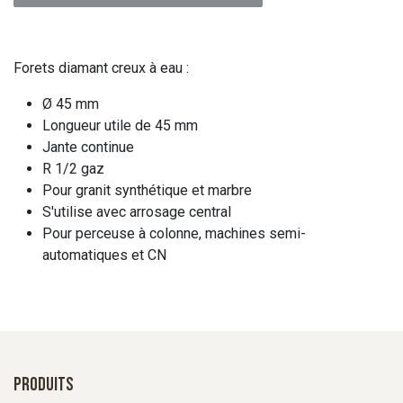
Forets diamant creux à eau :
Ø 45 mm
Longueur utile de 45 mm
Jante continue
R 1/2 gaz
Pour granit synthétique et marbre
S'utilise avec arrosage central
Pour perceuse à colonne, machines semi-
automatiques et CN
Produits