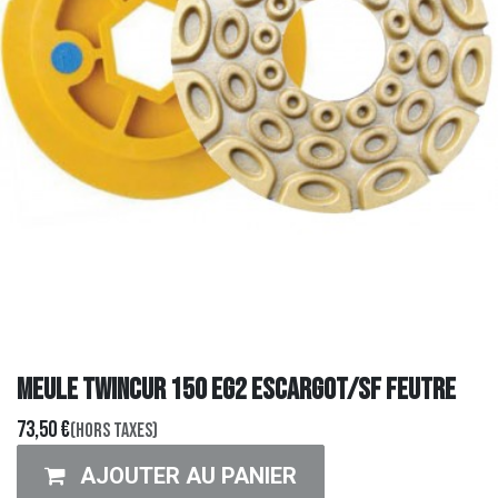
MEULE TWINCUR 150 EG2 ESCARGOT/SF FEUTRE
73,50
€
(Hors taxes)
AJOUTER AU PANIER