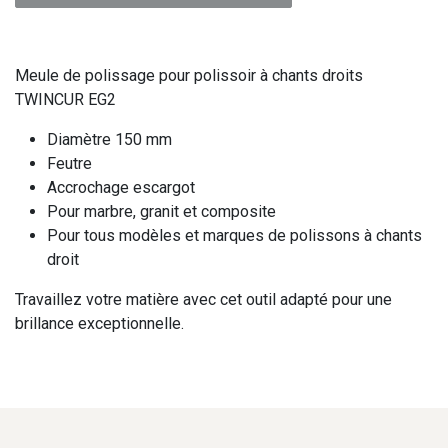
Meule de polissage pour polissoir à chants droits
TWINCUR EG2
Diamètre 150 mm
Feutre
Accrochage escargot
Pour marbre, granit et composite
Pour tous modèles et marques de polissons à chants
droit
Travaillez votre matière avec cet outil adapté pour une
brillance exceptionnelle.