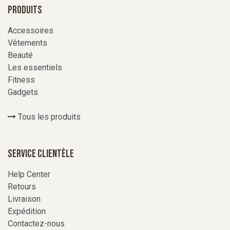
Produits
Accessoires
Vêtements
Beauté
Les essentiels
Fitness
Gadgets
Tous les produits
Service Clientèle
Help Center
Retours
Livraison
Expédition
Contactez-nous