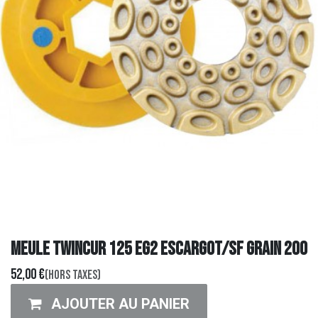
MEULE TWINCUR 125 EG2 ESCARGOT/SF GRAIN 200
52,00
€
(Hors taxes)
AJOUTER AU PANIER