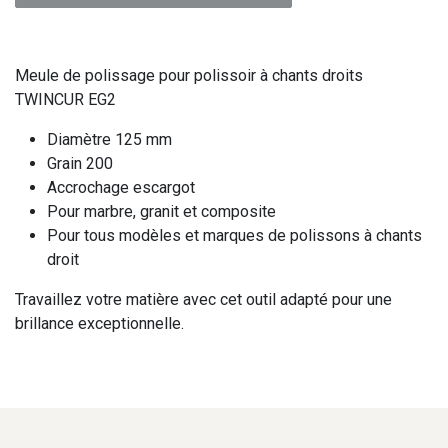
Meule de polissage pour polissoir à chants droits
TWINCUR EG2
Diamètre 125 mm
Grain 200
Accrochage escargot
Pour marbre, granit et composite
Pour tous modèles et marques de polissons à chants
droit
Travaillez votre matière avec cet outil adapté pour une
brillance exceptionnelle.