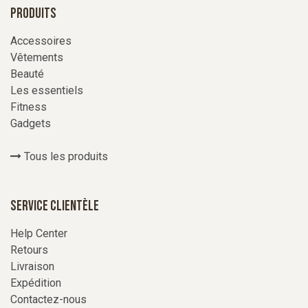
Produits
Accessoires
Vêtements
Beauté
Les essentiels
Fitness
Gadgets
Tous les produits
Service Clientèle
Help Center
Retours
Livraison
Expédition
Contactez-nous