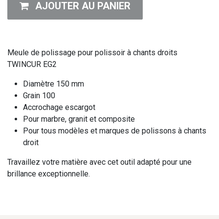
AJOUTER AU PANIER
Meule de polissage pour polissoir à chants droits
TWINCUR EG2
Diamètre 150 mm
Grain 100
Accrochage escargot
Pour marbre, granit et composite
Pour tous modèles et marques de polissons à chants
droit
Travaillez votre matière avec cet outil adapté pour une
brillance exceptionnelle.