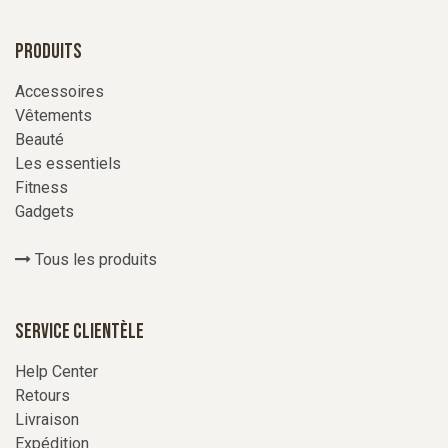
Produits
Accessoires
Vêtements
Beauté
Les essentiels
Fitness
Gadgets
Tous les produits
Service Clientèle
Help Center
Retours
Livraison
Expédition