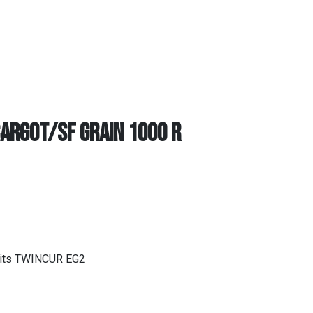
ARGOT/SF GRAIN 1000 R
roits TWINCUR EG2