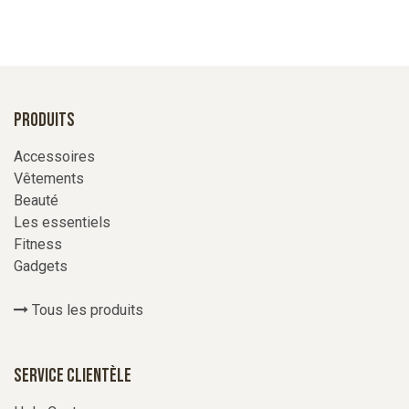
Produits
Accessoires
Vêtements
Beauté
Les essentiels
Fitness
Gadgets
Tous les produits
Service Clientèle