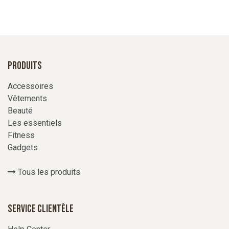
Produits
Accessoires
Vêtements
Beauté
Les essentiels
Fitness
Gadgets
Tous les produits
Service Clientèle