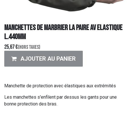
MANCHETTES DE MARBRIER LA PAIRE AV ELASTIQUE
L.440mm
25,67
€
(Hors taxes)
AJOUTER AU PANIER
Manchette de protection avec élastiques aux extrémités
Les manchettes s'enfilent par dessus les gants pour une
bonne protection des bras.