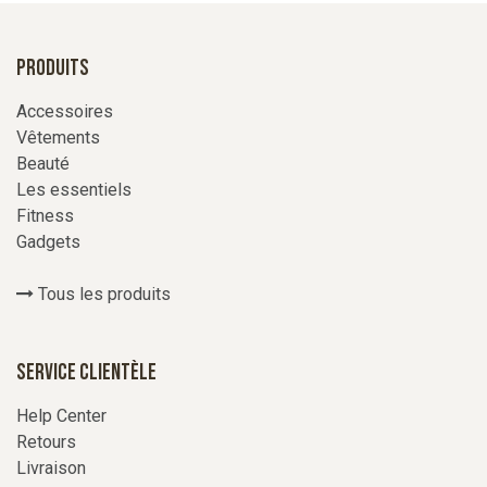
Produits
Accessoires
Vêtements
Beauté
Les essentiels
Fitness
Gadgets
Tous les produits
Service Clientèle
Help Center
Retours
Livraison