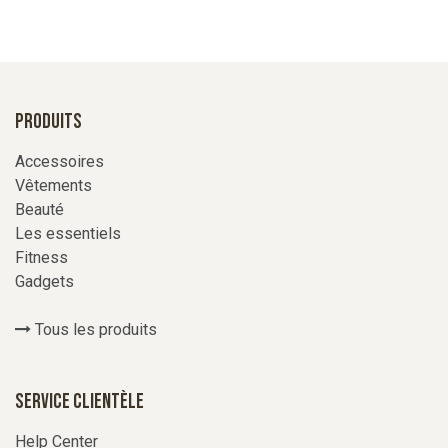
Produits
Accessoires
Vêtements
Beauté
Les essentiels
Fitness
Gadgets
Tous les produits
Service Clientèle
Help Center