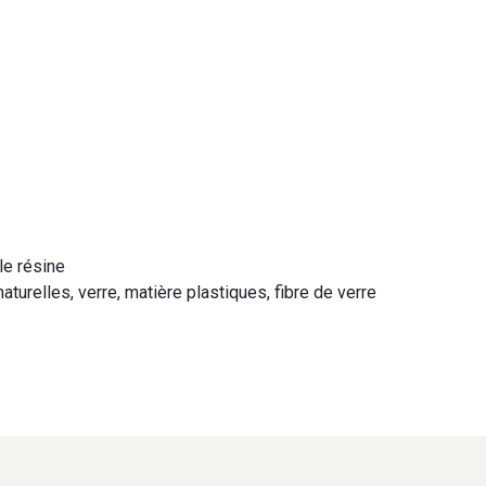
le résine
aturelles, verre, matière plastiques, fibre de verre