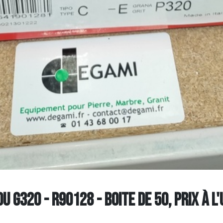
 G320 - R90128 - Boite de 50, prix à l'