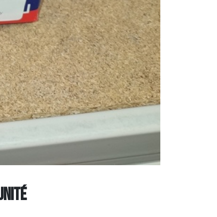
unité