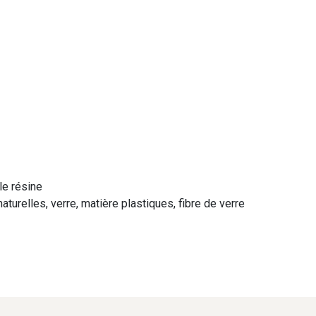
le résine
aturelles, verre, matière plastiques, fibre de verre