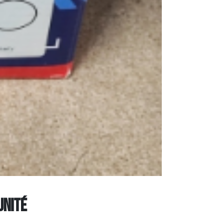
unité