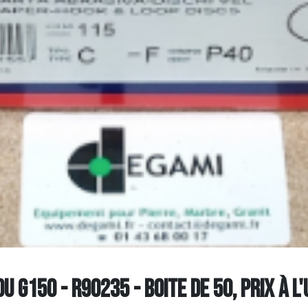
 G150 - R90235 - Boite de 50, prix à l'