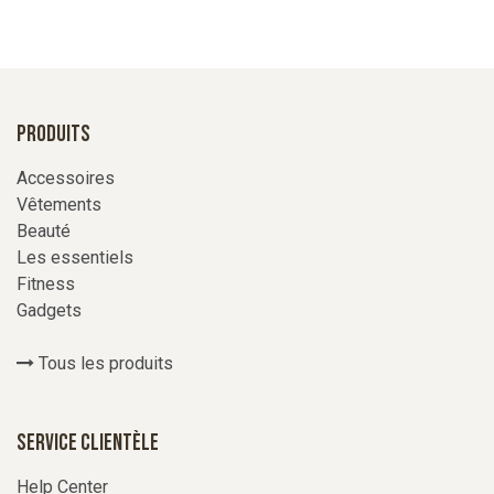
Produits
Accessoires
Vêtements
Beauté
Les essentiels
Fitness
Gadgets
Tous les produits
Service Clientèle
Help Center