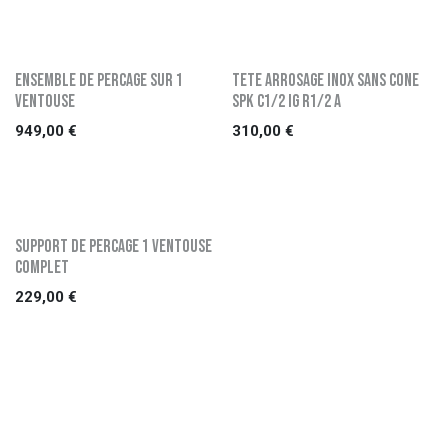
ENSEMBLE DE PERCAGE SUR 1
TETE ARROSAGE INOX SANS CONE
VENTOUSE
SPK C1/2 IG R1/2 A
949,00
€
310,00
€
SUPPORT DE PERCAGE 1 VENTOUSE
COMPLET
229,00
€