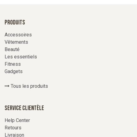
Produits
Accessoires
Vêtements
Beauté
Les essentiels
Fitness
Gadgets
Tous les produits
Service Clientèle
Help Center
Retours
Livraison