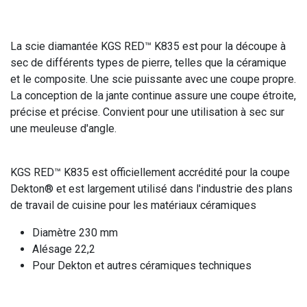
La scie diamantée KGS RED™ K835 est pour la découpe à
sec de différents types de pierre, telles que la céramique
et le composite. Une scie puissante avec une coupe propre.
La conception de la jante continue assure une coupe étroite,
précise et précise. Convient pour une utilisation à sec sur
une meuleuse d'angle.
KGS RED™ K835 est officiellement accrédité pour la coupe
Dekton® et est largement utilisé dans l'industrie des plans
de travail de cuisine pour les matériaux céramiques
Diamètre 230 mm
Alésage 22,2
Pour Dekton et autres céramiques techniques