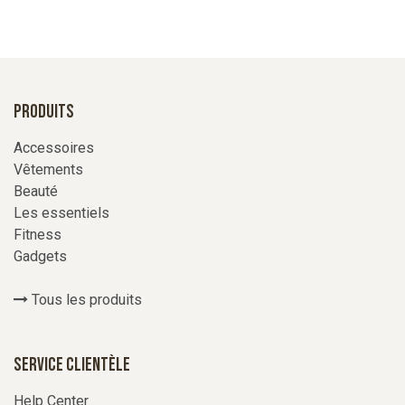
Produits
Accessoires
Vêtements
Beauté
Les essentiels
Fitness
Gadgets
Tous les produits
Service Clientèle
Help Center