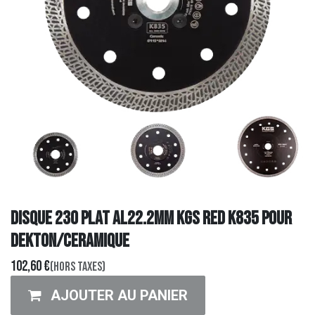
DISQUE 230 PLAT AL22.2mm KGS RED K835 POUR
DEKTON/CERAMIQUE
102,60
€
(Hors taxes)
AJOUTER AU PANIER