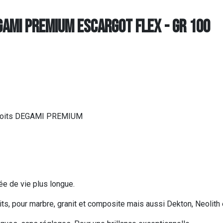
AMI PREMIUM ESCARGOT FLEX - GR 100
 droits DEGAMI PREMIUM
ée de vie plus longue.
ts, pour marbre, granit et composite mais aussi Dekton, Neolith