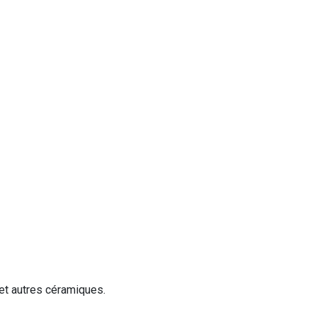
 et autres céramiques.