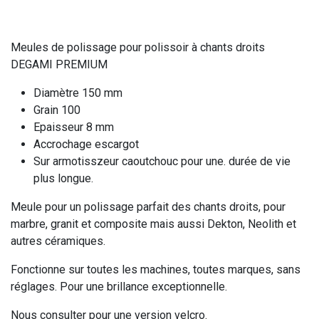
Meules de polissage pour polissoir à chants droits
DEGAMI PREMIUM
Diamètre 150 mm
Grain 100
Epaisseur 8 mm
Accrochage escargot
Sur armotisszeur caoutchouc pour une. durée de vie
plus longue.
Meule pour un polissage parfait des chants droits, pour
marbre, granit et composite mais aussi Dekton, Neolith et
autres céramiques.
Fonctionne sur toutes les machines, toutes marques, sans
réglages. Pour une brillance exceptionnelle.
Nous consulter pour une version velcro.