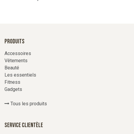
Produits
Accessoires
Vêtements
Beauté
Les essentiels
Fitness
Gadgets
Tous les produits
Service Clientèle