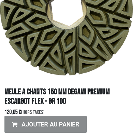
MEULE A CHANTS 150 MM DEGAMI PREMIUM
ESCARGOT FLEX - GR 100
120,05
€
(Hors taxes)
AJOUTER AU PANIER