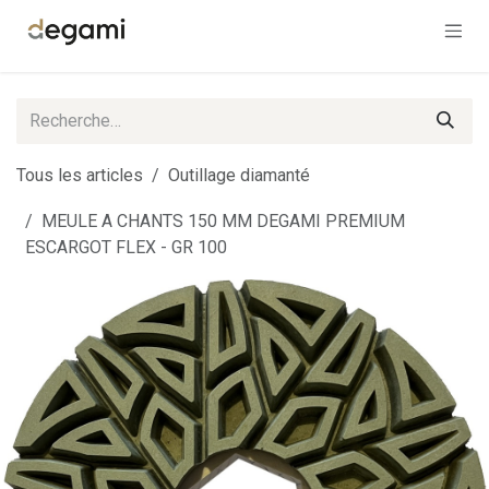
Se rendre au contenu
Tous les articles
Outillage diamanté
MEULE A CHANTS 150 MM DEGAMI PREMIUM
ESCARGOT FLEX - GR 100