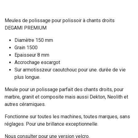
Meules de polissage pour polissoir à chants droits
DEGAMI PREMIUM
Diamètre 150 mm
Grain 1500
Epaisseur 8 mm
Accrochage escargot
Sur armotisszeur caoutchouc pour une. durée de vie
plus longue.
Meule pour un polissage parfait des chants droits, pour
marbre, granit et composite mais aussi Dekton, Neolith et
autres céramiques.
Fonctionne sur toutes les machines, toutes marques, sans
réglages. Pour une brillance exceptionnelle.
Nous consulter pour une version velcro.