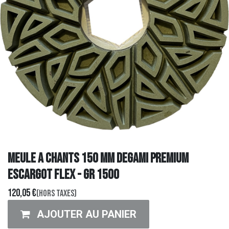
MEULE A CHANTS 150 MM DEGAMI PREMIUM
ESCARGOT FLEX - GR 1500
120,05
€
(Hors taxes)
AJOUTER AU PANIER