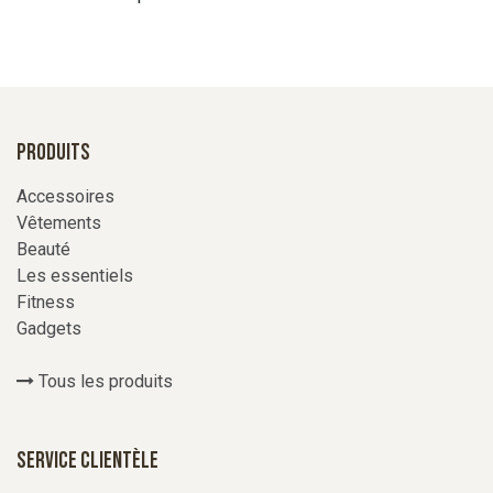
Produits
Accessoires
Vêtements
Beauté
Les essentiels
Fitness
Gadgets
Tous les produits
Service Clientèle