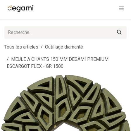
Se rendre au contenu
Tous les articles
Outillage diamanté
MEULE A CHANTS 150 MM DEGAMI PREMIUM
ESCARGOT FLEX - GR 1500