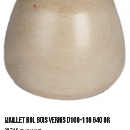
MAILLET BOL BOIS VERNIS D100-110 640 gr