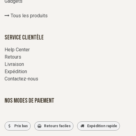
Gadgets
Tous les produits
Service Clientèle
Help Center
Retours
Livraison
Expédition
Contactez-nous
Nos modes de paiement
Prix bas
Retours faciles
Expédition rapide