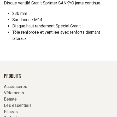
Disque ventilé Granit Sprinter SANKYO jante continue
230 mm
Sur flasque M14
Disque haut rendement Spécial Granit
Tôle renforcée et ventilée avec renforts diamant
latéraux
Produits
Accessoires
Vêtements
Beauté
Les essentiels
Fitness