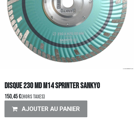
DISQUE 230 MD M14 sprinter SANKYO
150,45
€
(Hors taxes)
AJOUTER AU PANIER