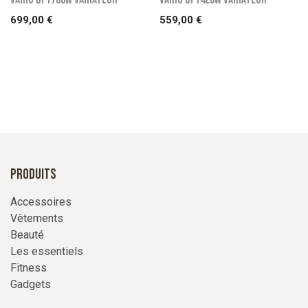
699,00
€
559,00
€
Produits
Accessoires
Vêtements
Beauté
Les essentiels
Fitness
Gadgets