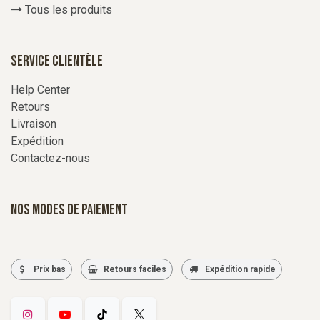
Tous les produits
Service Clientèle
Help Center
Retours
Livraison
Expédition
Contactez-nous
Nos modes de paiement
Prix bas
Retours faciles
Expédition rapide