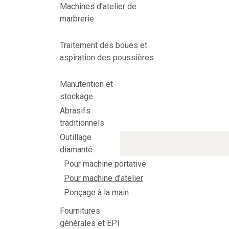
Machines d'atelier de
marbrerie
Traitement des boues et
aspiration des poussières
Manutention et
stockage
Abrasifs
traditionnels
Outillage
diamanté
Pour machine portative
Pour machine d'atelier
Ponçage à la main
Fournitures
générales et EPI