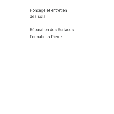
Ponçage et entretien
des sols
Réparation des Surfaces
Formations Pierre